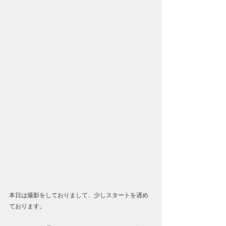
本日は撮影をしておりまして、少しスタートを遅め
ております。