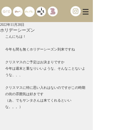
2022年11月28日
ホリデーシーズン
こんにちは！
今年も間も無くホリデーシーズン到来ですね
クリスマスのご予定はお決まりですか
今年は週末と重なりいいような、そんなことないよ
うな、、、
クリスマスに特に思い入れはないのですがこの時期
の街の雰囲気は好きです
（あ、でもサンタさんは来てくれるといい
な。。。）