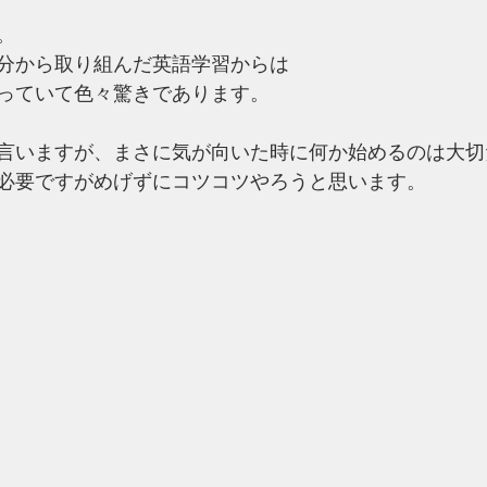
。
分から取り組んだ英語学習からは
経っていて色々驚きであります。
言いますが、まさに気が向いた時に何か始めるのは大切
必要ですがめげずにコツコツやろうと思います。