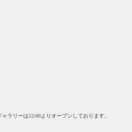
sandoギャラリーは12:00よりオープンしております。