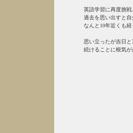
英語学習に再度挑戦
過去を思い出すと自
なんと10年近くも
思い立ったが吉日と
続けることに根気が