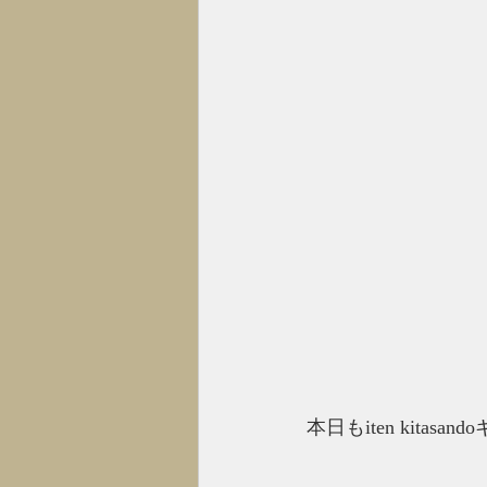
本日もiten kita