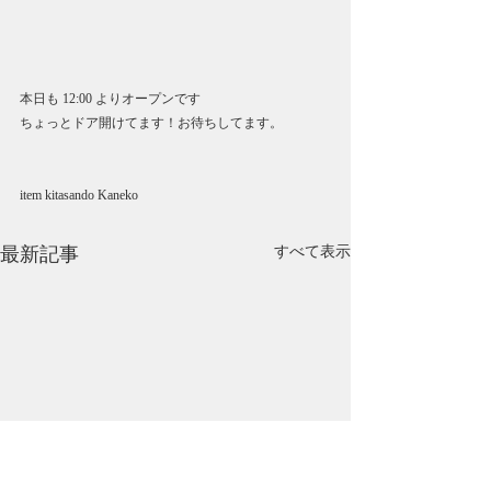
本日も 12:00 よりオープンです
ちょっとドア開けてます！お待ちしてます。
item kitasando Kaneko
最新記事
すべて表示