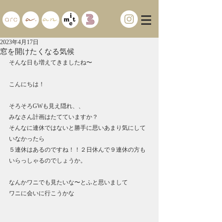
2023年4月17日
窓を開けたくなる気候
そんな日も増えてきましたね〜
こんにちは！
そろそろGWも見え隠れ、、
みなさん計画はたてていますか？
そんなに連休ではないと勝手に思いあまり気にして
いなかったら
５連休はあるのですね！！２日休んで９連休の方も
いらっしゃるのでしょうか。
なんかワニでも見たいな〜とふと思いまして
ワニに会いに行こうかな